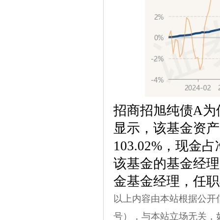
招商招旭纯债A为
显示，该基金资产
103.02%，现金占
该基金的基金经理为
金基金经理，任职期
以上内容由本站根据公开信息整
号），与本站立场无关，