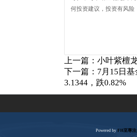
何投资建议，投资有风险
上一篇：
小叶紫檀龙
下一篇：
7月15日
3.1344，跌0.82%
Poweredby
FH至尊注