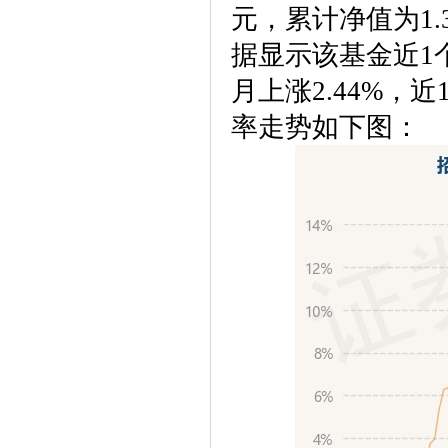
元，累计净值为1.
据显示该基金近1个
月上涨2.44%，
率走势如下图：