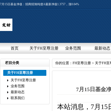
7月15日基金净值：招商招旭纯债A最新净值1.3757，涨0.04%
首页
关于FH至尊注册
业务范围
最新动态
栏目分类
你的位置：
FH至尊注册
>
关于FH至
关于FH至尊注册
关于FH至尊注册
业务范围
7月15日基金净
最新动态
联系我们
本站消息，7月15